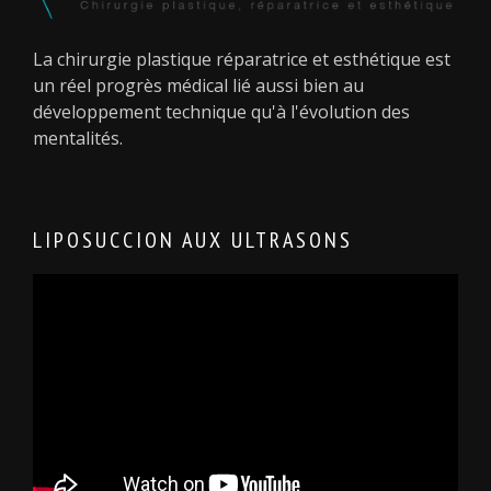
La chirurgie plastique réparatrice et esthétique est
un réel progrès médical lié aussi bien au
développement technique qu'à l'évolution des
mentalités.
LIPOSUCCION AUX ULTRASONS