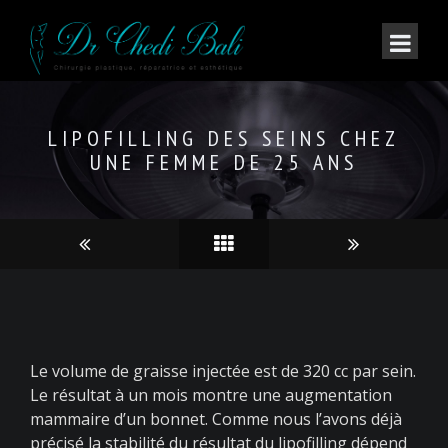
LIPOFILLING DES SEINS CHEZ
UNE FEMME DE 25 ANS
Le volume de graisse injectée est de 320 cc par sein.
Le résultat à un mois montre une augmentation
mammaire d’un bonnet. Comme nous l’avons déjà
précisé la stabilité du résultat du lipofilling dépend