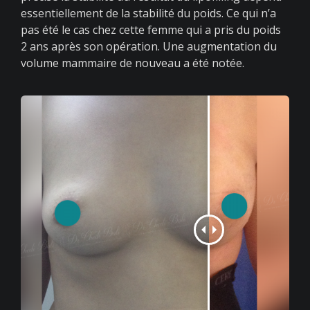
essentiellement de la stabilité du poids. Ce qui n’a
pas été le cas chez cette femme qui a pris du poids
2 ans après son opération. Une augmentation du
volume mammaire de nouveau a été notée.